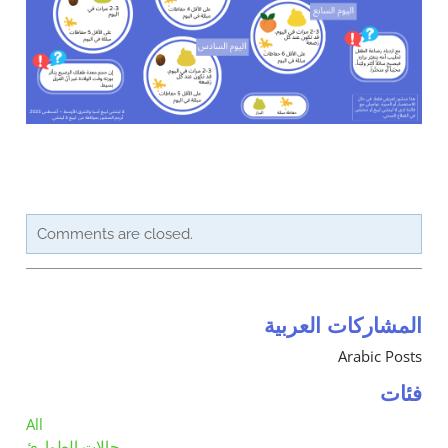
Contact Us
Member Pages
Leader Pages
Applicant Pages
Comments are closed.
المشاركات العربية
Arabic Posts
فئات
All
حالات الطوارئ