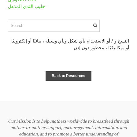
حليب الثدي المذهل
النسخ و / أو الاستخدام بأي شكل وبأي وسيلة ، بيانيًا أو إلكترونيًا
أو ميكانيكيًا ، محظور دون إذن
Back to Resources
Our Mission is to help mothers worldwide to breastfeed through
mother-to-mother support, encouragement, information, and
education, and to promote a better understanding of